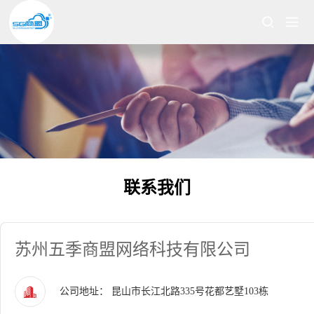
联系我们
苏州五季商盟网络科技有限公司
公司地址： 昆山市长江北路335号花都艺墅103栋