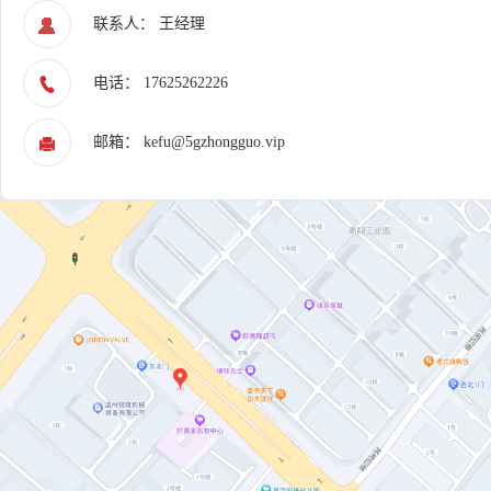
联系人： 王经理
电话： 17625262226
邮箱： kefu@5gzhongguo.vip