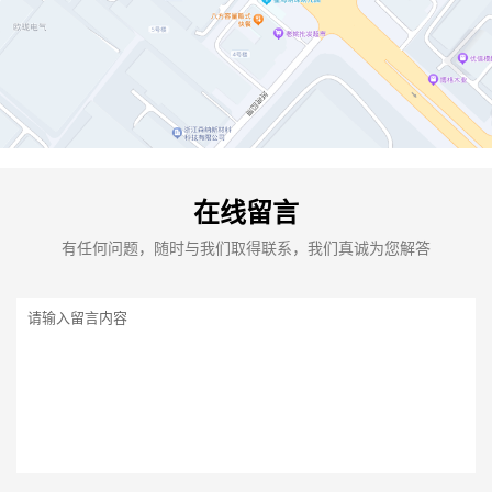
在线留言
有任何问题，随时与我们取得联系，我们真诚为您解答