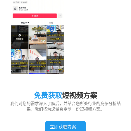
免费获取
短视频方案
我们对您的需求深入了解后，并结合您所处行业的竞争分析结
果，我们将为您量身定制一份短视频方案。
立即获取方案