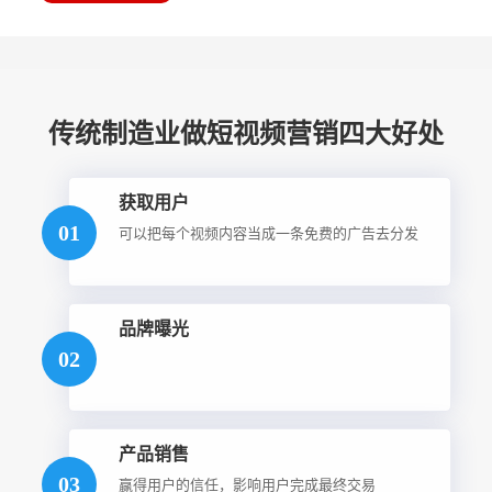
传统制造业做短视频营销四大好处
获取用户
01
可以把每个视频内容当成一条免费的广告去分发
品牌曝光
02
产品销售
03
赢得用户的信任，影响用户完成最终交易