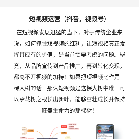
短视频运营（抖音，视频号）
在短视频发展迅猛的当下，对于传统企业来
说，如何抓住短视频的红利，让短视频真正发
挥其应有的价值，是当前需要考虑的问题。毕
竟，从品牌宣传到产品推广，再到转化变现，
都离不开视频的加持！如果把短视频比作是一
棵大树的话，那么短视频是这棵大树中唯一可
以承载树之根长出新叶，能够茁壮成长并保持
旺盛生命力的那棵树！