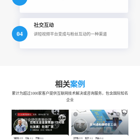
社交互动
04
讲短视频平台变成与粉丝互动的一种渠道
相关
案例
累计为超过1000家客户提供互联网技术解决或咨询服务，包含国际知名
企业