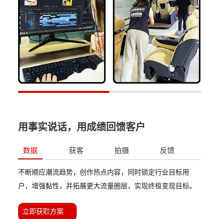
用事实说话，用成绩回馈客户
数据
获客
拍摄
反馈
不断顺应潮流趋势，创作热点内容，同时锁定行业目标用
户，增强黏性，并拓展更大流量圈层，实现终极变现目标。
立即获取方案