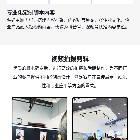
专业化定制脚本内容
明确主题内容、搭建内容框架、内容细节填充，将企业文化、企
业产品融入短视频内容，快速为抖音号、视频号找准内容定位。
视频拍摄剪辑
优质的脚本确定后，进行高效的拍摄和后期制作，为不同行
业的客户提供不同的创意设计，满足客户在宣传展示、娱乐
性和专业应用等方面的需求。