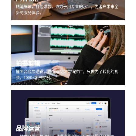
精笔细琢，打造爆款，致力于用专业的水平，为客户带来全
新的服务体验。
拍摄剪辑
懂平台底层逻辑，更懂短视频营销推广，只做为了转化的视
频，1000+客户实例。
品牌运营