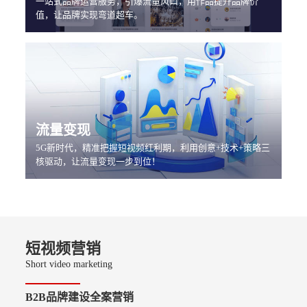
一站式品牌运营服务，引爆流量风口，用作品提升品牌价
值，让品牌实现弯道超车。
流量变现
5G新时代，精准把握短视频红利期，利用创意+技术+策略三
核驱动，让流量变现一步到位！
短视频营销
Short video marketing
B2B品牌建设全案营销