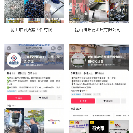
昆山市耐拓紧固件有限公司
昆山诺皓德金属有限公司