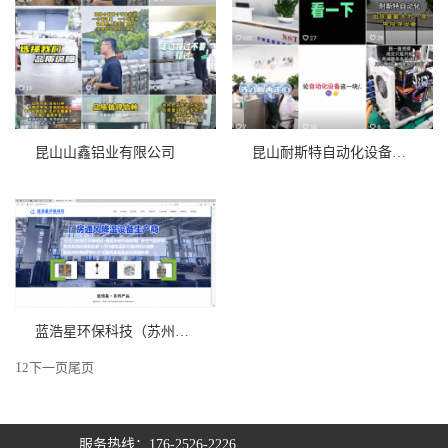
昆山山鑫铝业有限公司
昆山耐斯特自动化设备有限公司
蓝浩星环保科技（苏州）有限公司
1
2
下一页
尾页
服务热线：176-2526-2226