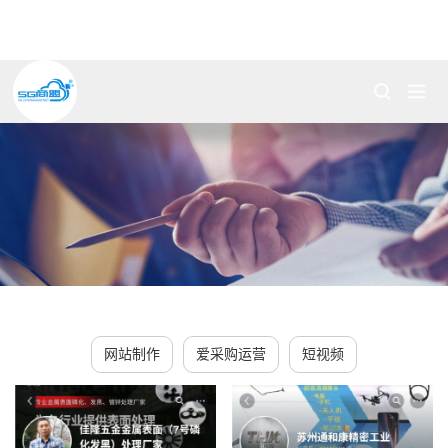
网站制作
爱采购运营
短视频