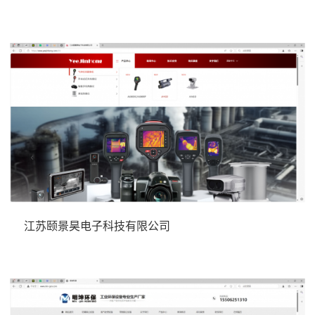
江苏颐景昊电子科技有限公司