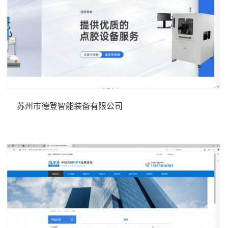
苏州市德登智能装备有限公司