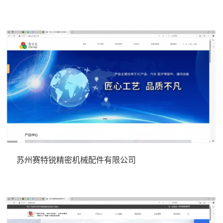
苏州赛特锐精密机械配件有限公司