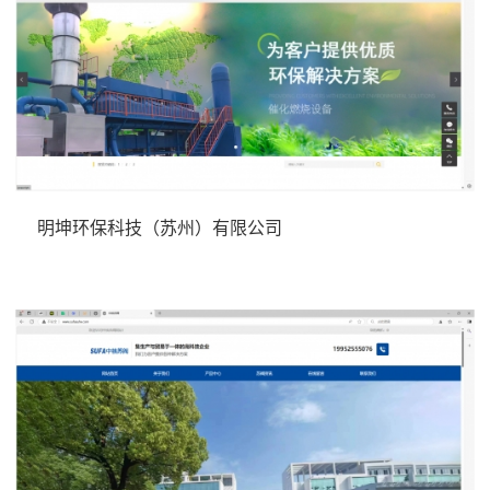
明坤环保科技（苏州）有限公司