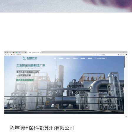
拓煜德环保科技(苏州)有限公司