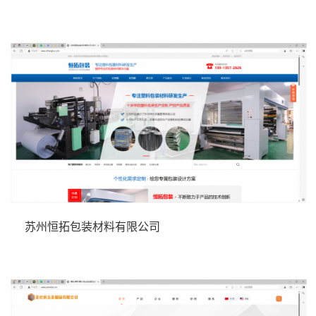
苏州恒拓包装材料有限公司