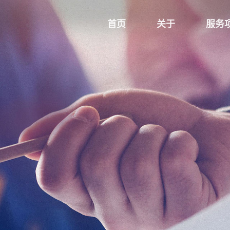
首页
关于
服务