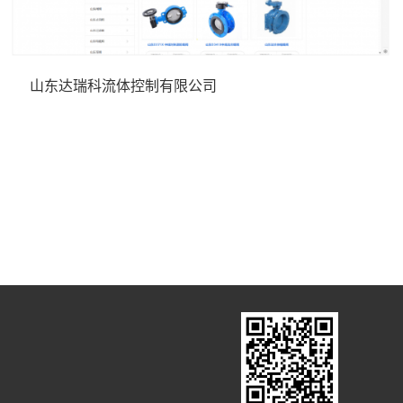
山东达瑞科流体控制有限公司