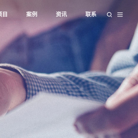
项目
案例
资讯
联系