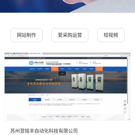
网站制作
爱采购运营
短视频
苏州翌铭丰自动化科技有限公司