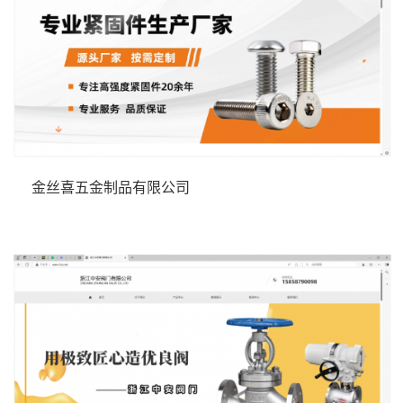
金丝喜五金制品有限公司