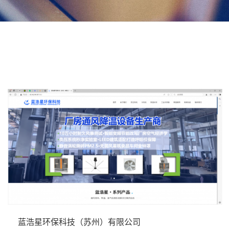
蓝浩星环保科技（苏州）有限公司