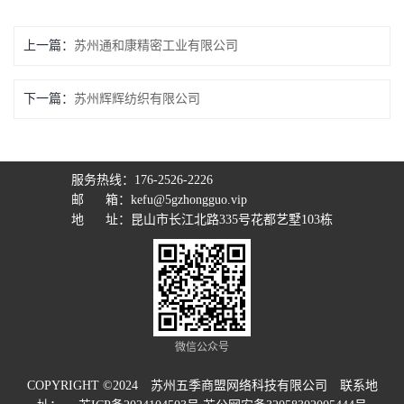
上一篇：
苏州通和康精密工业有限公司
下一篇：
苏州辉辉纺织有限公司
服务热线：176-2526-2226
邮 箱：kefu@5gzhongguo.vip
地 址：昆山市长江北路335号花都艺墅103栋
微信公众号
COPYRIGHT ©2024 苏州五季商盟网络科技有限公司 联系地