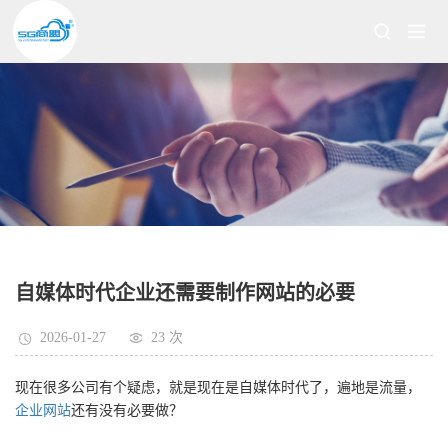
自媒体时代企业还需要制作网站的必要
2026-01-27
23 次
现在很多公司有个疑虑，就是现在是自媒体时代了，遍地是流量，
企业网站
还有没有必要做？