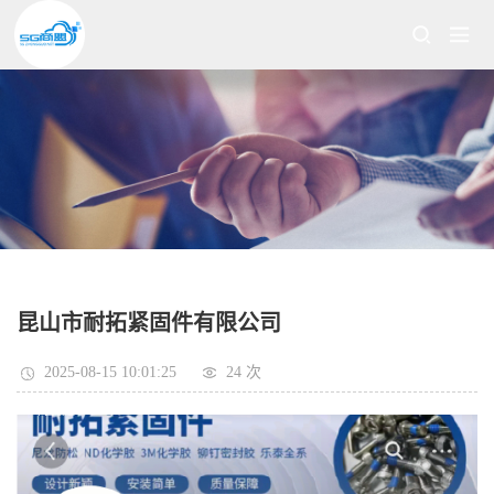
昆山市耐拓紧固件有限公司
2025-08-15 10:01:25
24 次