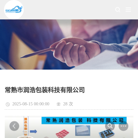
常熟市润浩包装科技有限公司
2025-08-15 00:00:00
28 次